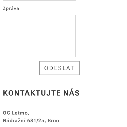
Zpráva
ODESLAT
KONTAKTUJTE NÁS
OC Letmo,
Nádražní 681/2a, Brno