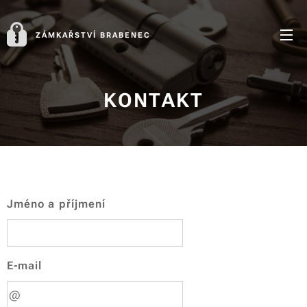
ZÁMKAŘSTVÍ BRABENEC
KONTAKT
Jméno a příjmení
E-mail